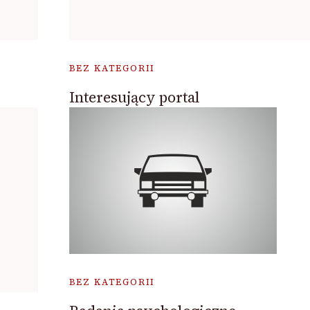
BEZ KATEGORII
Interesujący portal
BEZ KATEGORII