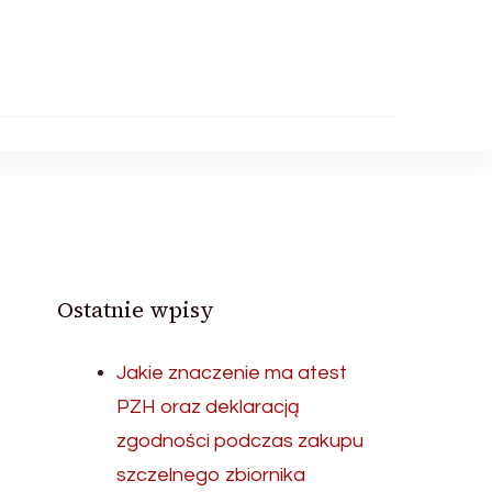
Ostatnie wpisy
Jakie znaczenie ma atest
PZH oraz deklaracją
zgodności podczas zakupu
szczelnego zbiornika