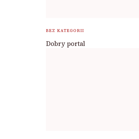
BEZ KATEGORII
Dobry portal