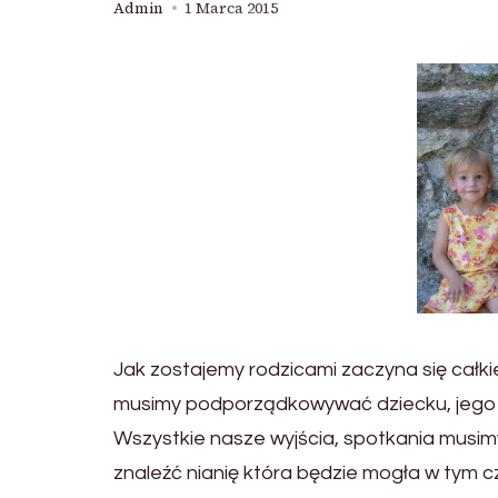
Admin
1 Marca 2015
Jak zostajemy rodzicami zaczyna się cał
musimy podporządkowywać dziecku, jego
Wszystkie nasze wyjścia, spotkania musim
znaleźć nianię która będzie mogła w tym c