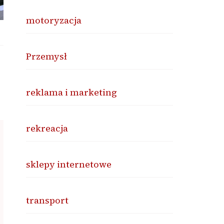
motoryzacja
Przemysł
reklama i marketing
rekreacja
sklepy internetowe
transport