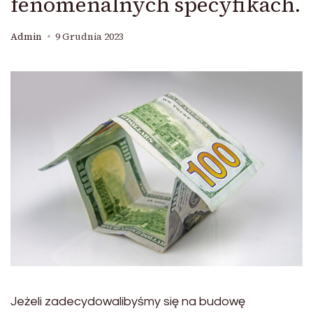
fenomenalnych specyfikach.
Admin
9 Grudnia 2023
Jeżeli zadecydowalibyśmy się na budowę