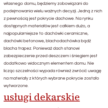
własnego domu, będziemy zobowiązani do
podejmowania wielu ważnych decyzji. Jedną z nich
z pewnością jest pokrycie dachowe. Na rynku
dostępnych materiałów jest całkiem dużo, a
najpopularniejsze to dachówki ceramiczne,
dachówki betonowe, blachodachówka bądź
blacha trapez. Ponieważ dach stanowi
zabezpieczenie przed deszczem i śniegiem jest
dodatkowo widocznym elementem domu. Nie
licząc szczelności wypada również zwrócić uwagę
na materiały z których wybrane pokrycie zostało
wytworzone.
usługi dekarskie