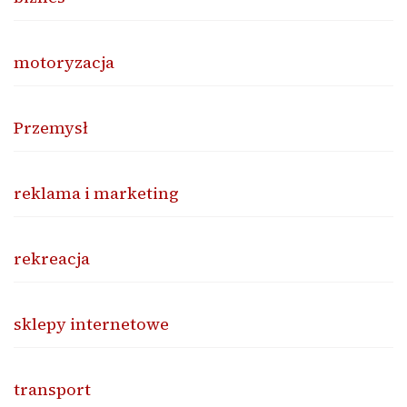
motoryzacja
Przemysł
reklama i marketing
rekreacja
sklepy internetowe
transport