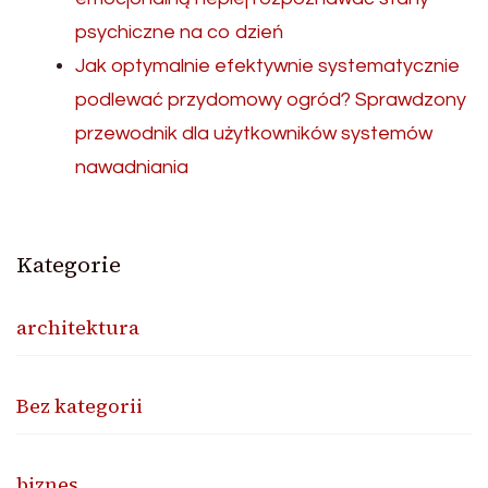
psychiczne na co dzień
Jak optymalnie efektywnie systematycznie
podlewać przydomowy ogród? Sprawdzony
przewodnik dla użytkowników systemów
nawadniania
Kategorie
architektura
Bez kategorii
biznes