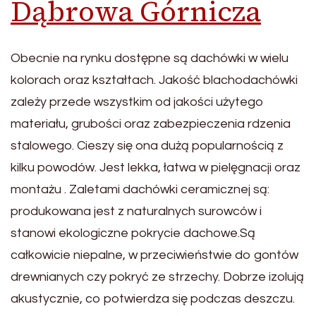
Dąbrowa Górnicza
Obecnie na rynku dostępne są dachówki w wielu
kolorach oraz kształtach. Jakość blachodachówki
zależy przede wszystkim od jakości użytego
materiału, grubości oraz zabezpieczenia rdzenia
stalowego. Cieszy się ona dużą popularnością z
kilku powodów. Jest lekka, łatwa w pielęgnacji oraz
montażu . Zaletami dachówki ceramicznej są:
produkowana jest z naturalnych surowców i
stanowi ekologiczne pokrycie dachowe.Są
całkowicie niepalne, w przeciwieństwie do gontów
drewnianych czy pokryć ze strzechy. Dobrze izolują
akustycznie, co potwierdza się podczas deszczu.