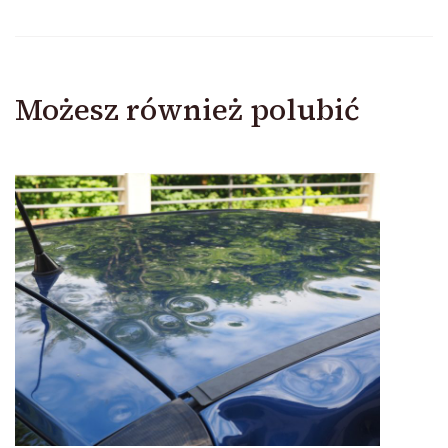
Możesz również polubić