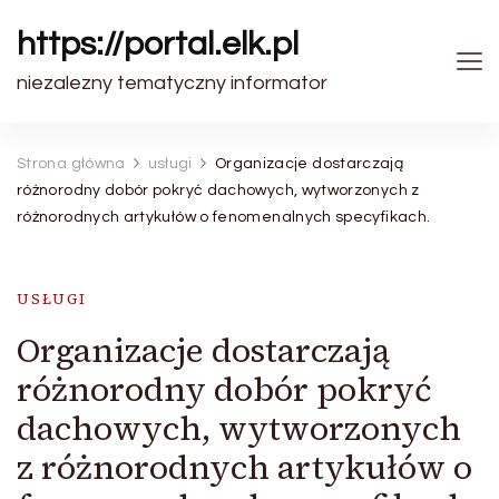
https://portal.elk.pl
niezalezny tematyczny informator
Strona główna
usługi
Organizacje dostarczają
różnorodny dobór pokryć dachowych, wytworzonych z
różnorodnych artykułów o fenomenalnych specyfikach.
USŁUGI
Organizacje dostarczają
różnorodny dobór pokryć
dachowych, wytworzonych
z różnorodnych artykułów o