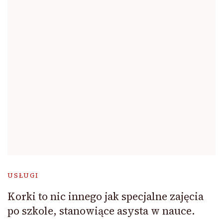
USŁUGI
Korki to nic innego jak specjalne zajęcia
po szkole, stanowiące asysta w nauce.