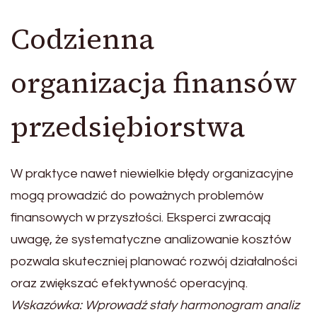
Codzienna
organizacja finansów
przedsiębiorstwa
W praktyce nawet niewielkie błędy organizacyjne
mogą prowadzić do poważnych problemów
finansowych w przyszłości. Eksperci zwracają
uwagę, że systematyczne analizowanie kosztów
pozwala skuteczniej planować rozwój działalności
oraz zwiększać efektywność operacyjną.
Wskazówka: Wprowadź stały harmonogram analiz