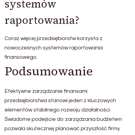
systemów
raportowania?
Coraz więcej przedsiębiorstw korzysta z
nowoczesnych systemów raportowania
finansowego.
Podsumowanie
Efektywne zarządzanie finansami
przedsiębiorstwa stanowi jeden z kluczowych
elementów stabilnego rozwoju działalności.
Świadome podejście do zarządzania budżetem
pozwala skuteczniej planować przyszłość firmy.