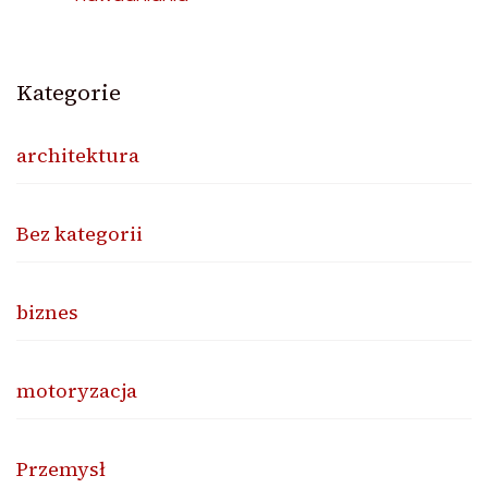
Kategorie
architektura
Bez kategorii
biznes
motoryzacja
Przemysł