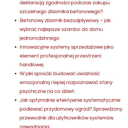
deklaracją zgodności podczas zakupu
szczelnego zbiornika betonowego?
Betonowy zbiornik bezodpływowy – jak
wybrać najlepsze szambo do domu
jednorodzinnego
Innowacyjne systemy sprzedażowe jako
element profesjonalnej przestrzeni
handlowej
W jaki sposób budować uważność
emocjonalną i lepiej rozpoznawać stany
psychiczne na co dzień
Jak optymalnie efektywnie systematycznie
podlewać przydomowy ogród? Sprawdzony
przewodnik dla użytkowników systemów
nawadniania