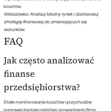
kosztów.
Wskazówka: Analizuj lokalny rynek i dostosowuj
strategię finansową do zmieniających się
warunków.
FAQ
Jak często analizować
finanse
przedsiębiorstwa?
Stałe monitorowanie kosztów i przychodów
poprawia bezpieczeństwo prowadzenia firmy.