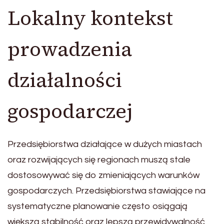
Lokalny kontekst
prowadzenia
działalności
gospodarczej
Przedsiębiorstwa działające w dużych miastach
oraz rozwijających się regionach muszą stale
dostosowywać się do zmieniających warunków
gospodarczych. Przedsiębiorstwa stawiające na
systematyczne planowanie często osiągają
większą stabilność oraz lepszą przewidywalność