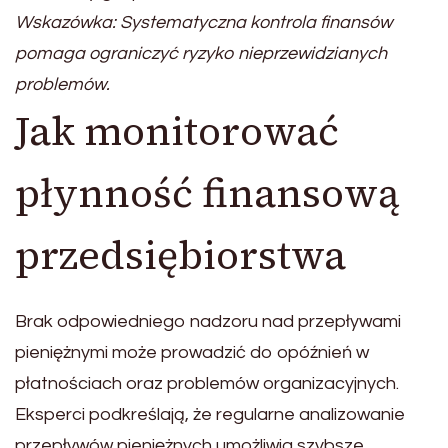
Wskazówka: Systematyczna kontrola finansów
pomaga ograniczyć ryzyko nieprzewidzianych
problemów.
Jak monitorować
płynność finansową
przedsiębiorstwa
Brak odpowiedniego nadzoru nad przepływami
pieniężnymi może prowadzić do opóźnień w
płatnościach oraz problemów organizacyjnych.
Eksperci podkreślają, że regularne analizowanie
przepływów pieniężnych umożliwia szybsze