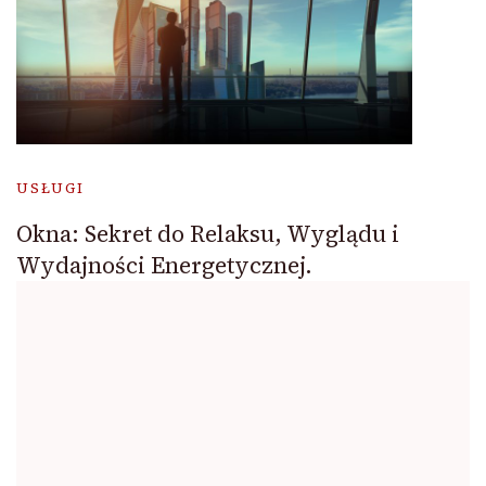
USŁUGI
Okna: Sekret do Relaksu, Wyglądu i
Wydajności Energetycznej.