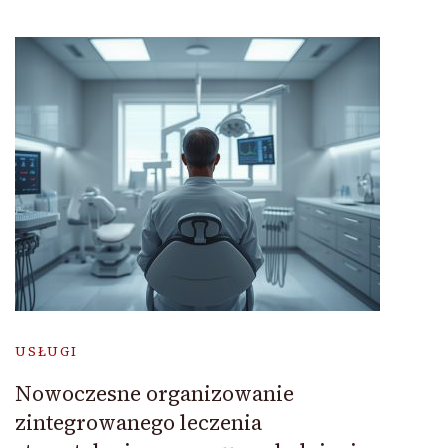
USŁUGI
Nowoczesne organizowanie
zintegrowanego leczenia