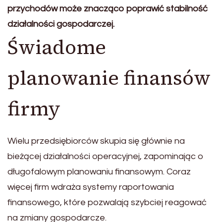
przychodów może znacząco poprawić stabilność
działalności gospodarczej.
Świadome
planowanie finansów
firmy
Wielu przedsiębiorców skupia się głównie na
bieżącej działalności operacyjnej, zapominając o
długofalowym planowaniu finansowym. Coraz
więcej firm wdraża systemy raportowania
finansowego, które pozwalają szybciej reagować
na zmiany gospodarcze.