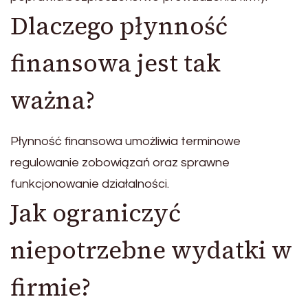
Dlaczego płynność
finansowa jest tak
ważna?
Płynność finansowa umożliwia terminowe
regulowanie zobowiązań oraz sprawne
funkcjonowanie działalności.
Jak ograniczyć
niepotrzebne wydatki w
firmie?