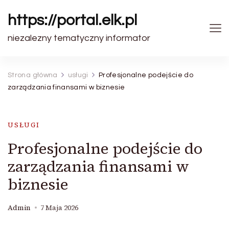
https://portal.elk.pl
niezalezny tematyczny informator
Strona główna
usługi
Profesjonalne podejście do
zarządzania finansami w biznesie
USŁUGI
Profesjonalne podejście do
zarządzania finansami w
biznesie
Admin
7 Maja 2026