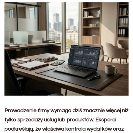
Prowadzenie firmy wymaga dziś znacznie więcej niż
tylko sprzedaży usług lub produktów. Eksperci
podkreślają, że właściwa kontrola wydatków oraz