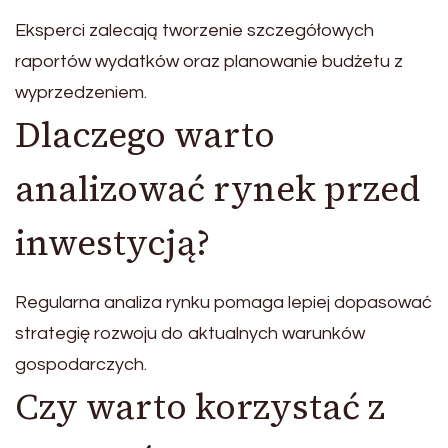
Eksperci zalecają tworzenie szczegółowych
raportów wydatków oraz planowanie budżetu z
wyprzedzeniem.
Dlaczego warto
analizować rynek przed
inwestycją?
Regularna analiza rynku pomaga lepiej dopasować
strategię rozwoju do aktualnych warunków
gospodarczych.
Czy warto korzystać z