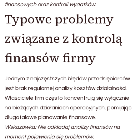
finansowych oraz kontroli wydatków.
Typowe problemy
związane z kontrolą
finansów firmy
Jednym z najczęstszych błędów przedsiębiorców
jest brak regularnej analizy kosztów działalności.
Właściciele firm często koncentrują się wyłącznie
na bieżących działaniach operacyjnych, pomijając
długofalowe planowanie finansowe.
Wskazówka: Nie odkładaj analizy finansów na
moment pojawienia się problemów.