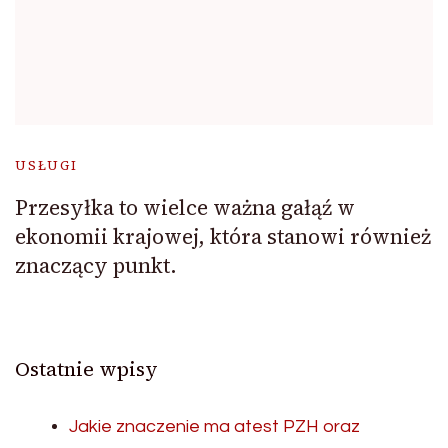
USŁUGI
Przesyłka to wielce ważna gałąź w
ekonomii krajowej, która stanowi również
znaczący punkt.
Ostatnie wpisy
Jakie znaczenie ma atest PZH oraz