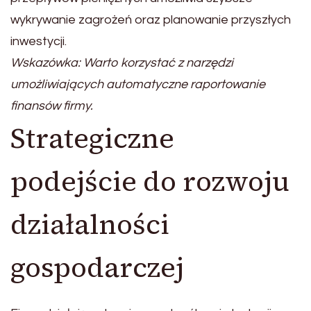
wykrywanie zagrożeń oraz planowanie przyszłych
inwestycji.
Wskazówka: Warto korzystać z narzędzi
umożliwiających automatyczne raportowanie
finansów firmy.
Strategiczne
podejście do rozwoju
działalności
gospodarczej