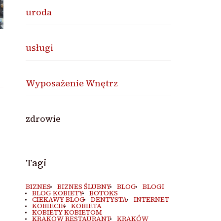
uroda
usługi
Wyposażenie Wnętrz
zdrowie
Tagi
BIZNES
BIZNES ŚLUBNY
BLOG
BLOGI
BLOG KOBIETY
BOTOKS
CIEKAWY BLOG
DENTYSTA
INTERNET
KOBIECIE
KOBIETA
KOBIETY KOBIETOM
KRAKOW RESTAURANT
KRAKÓW