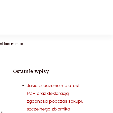
i last minute
Ostatnie wpisy
Jakie znaczenie ma atest
PZH oraz deklaracją
zgodności podczas zakupu
szczelnego zbiornika