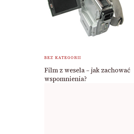
BEZ KATEGORII
Film z wesela – jak zachować
wspomnienia?