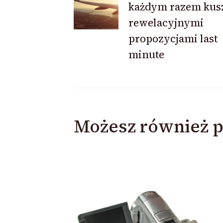
każdym razem kus
rewelacyjnymi
propozycjami last
minute
Możesz również p