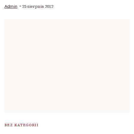
25 sierpnia 2012
Admin
BEZ KATEGORII