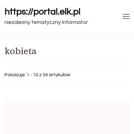
https://portal.elk.pl
niezalezny tematyczny informator
kobieta
Pokazuje: 1 - 10 z 34 artykułów