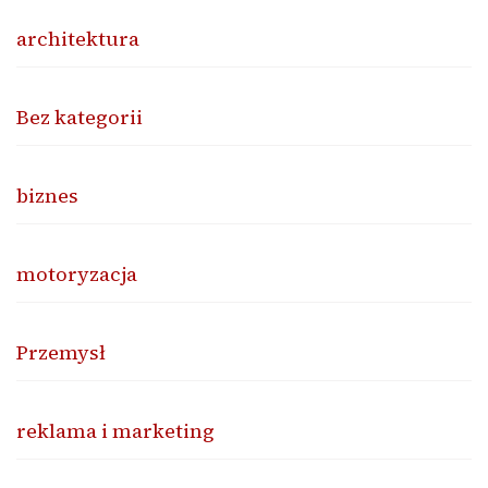
architektura
Bez kategorii
biznes
motoryzacja
Przemysł
reklama i marketing