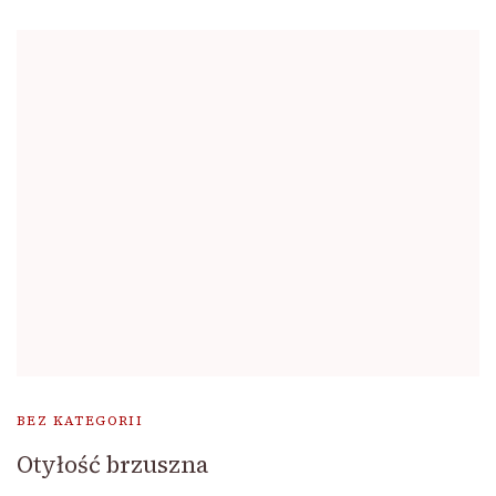
BEZ KATEGORII
Otyłość brzuszna