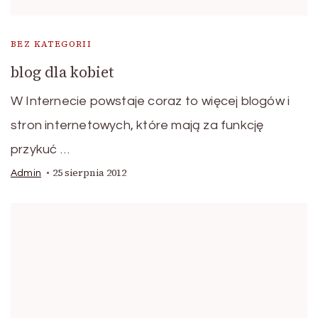
BEZ KATEGORII
blog dla kobiet
W Internecie powstaje coraz to więcej blogów i
stron internetowych, które mają za funkcję
przykuć …
25 sierpnia 2012
Admin