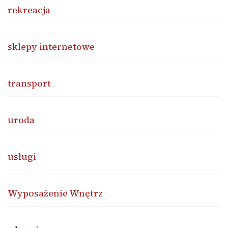
rekreacja
sklepy internetowe
transport
uroda
usługi
Wyposażenie Wnętrz