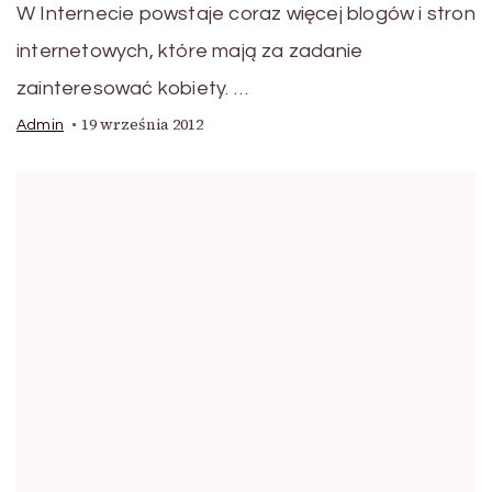
W Internecie powstaje coraz więcej blogów i stron
internetowych, które mają za zadanie
zainteresować kobiety. …
19 września 2012
Admin