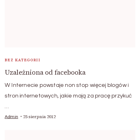
BEZ KATEGORII
Uzależniona od facebooka
W Internecie powstaje non stop więcej blogów i
stron internetowych, jakie mają za pracę przykuć
…
25 sierpnia 2012
Admin