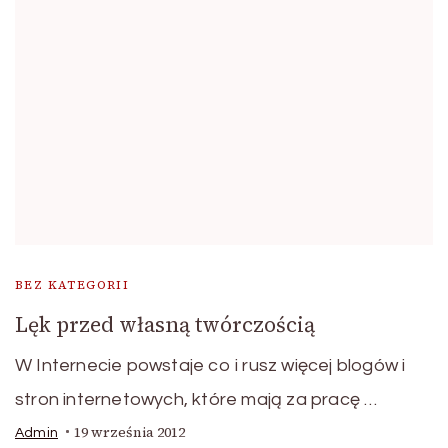
BEZ KATEGORII
Lęk przed własną twórczością
W Internecie powstaje co i rusz więcej blogów i
stron internetowych, które mają za pracę …
19 września 2012
Admin