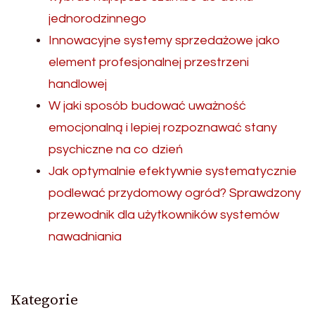
jednorodzinnego
Innowacyjne systemy sprzedażowe jako
element profesjonalnej przestrzeni
handlowej
W jaki sposób budować uważność
emocjonalną i lepiej rozpoznawać stany
psychiczne na co dzień
Jak optymalnie efektywnie systematycznie
podlewać przydomowy ogród? Sprawdzony
przewodnik dla użytkowników systemów
nawadniania
Kategorie