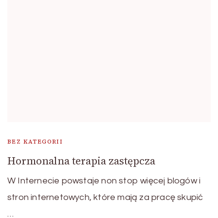
BEZ KATEGORII
Hormonalna terapia zastępcza
W Internecie powstaje non stop więcej blogów i
stron internetowych, które mają za pracę skupić
…