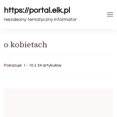
https://portal.elk.pl
niezalezny tematyczny informator
o kobietach
Pokazuje: 1 - 10 z 34 artykułów