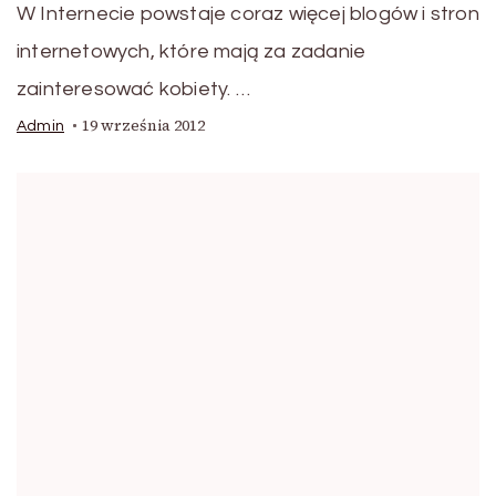
W Internecie powstaje coraz więcej blogów i stron
internetowych, które mają za zadanie
zainteresować kobiety. …
19 września 2012
Admin