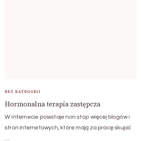
BEZ KATEGORII
Hormonalna terapia zastępcza
W Internecie powstaje non stop więcej blogów i
stron internetowych, które mają za pracę skupić
…