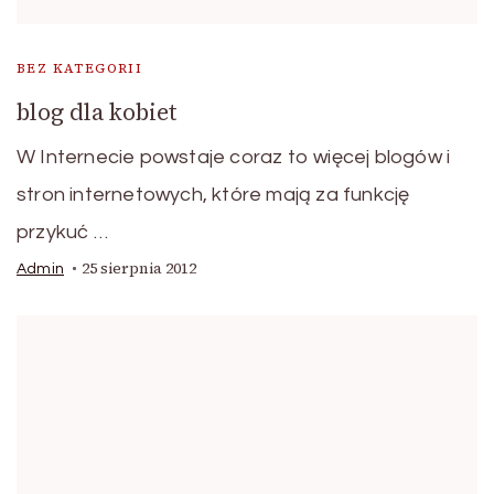
BEZ KATEGORII
blog dla kobiet
W Internecie powstaje coraz to więcej blogów i
stron internetowych, które mają za funkcję
przykuć …
25 sierpnia 2012
Admin