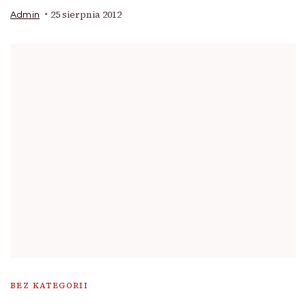
25 sierpnia 2012
Admin
BEZ KATEGORII