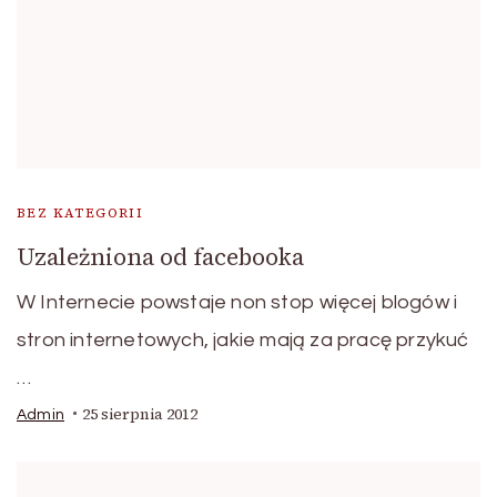
BEZ KATEGORII
Uzależniona od facebooka
W Internecie powstaje non stop więcej blogów i
stron internetowych, jakie mają za pracę przykuć
…
25 sierpnia 2012
Admin