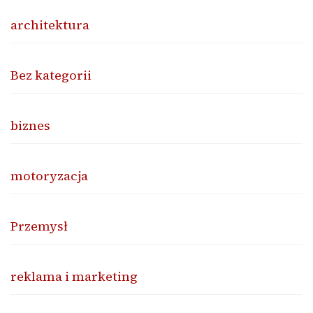
architektura
Bez kategorii
biznes
motoryzacja
Przemysł
reklama i marketing