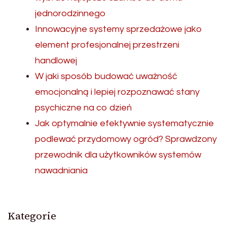
jednorodzinnego
Innowacyjne systemy sprzedażowe jako
element profesjonalnej przestrzeni
handlowej
W jaki sposób budować uważność
emocjonalną i lepiej rozpoznawać stany
psychiczne na co dzień
Jak optymalnie efektywnie systematycznie
podlewać przydomowy ogród? Sprawdzony
przewodnik dla użytkowników systemów
nawadniania
Kategorie