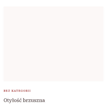
BEZ KATEGORII
Otyłość brzuszna