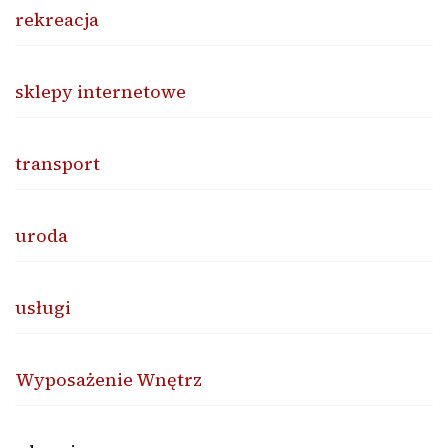
rekreacja
sklepy internetowe
transport
uroda
usługi
Wyposażenie Wnętrz