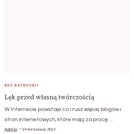
BEZ KATEGORII
Lęk przed własną twórczością
W Internecie powstaje co i rusz więcej blogów i
stron internetowych, które mają za pracę …
19 września 2012
Admin