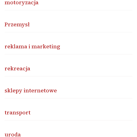
motoryzacja
Przemysł
reklama i marketing
rekreacja
sklepy internetowe
transport
uroda