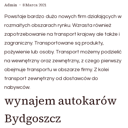
Admin
8 Marca 2021
Powstaje bardzo dużo nowych firm działających w
rozmaitych obszarach rynku. Wzrasta również
zapotrzebowanie na transport krajowy ale także i
zagraniczny. Transportowane są produkty,
pożywienie lub osoby. Transport możemy podzielić
na wewnętrzny oraz zewnętrzny, z czego pierwszy
obejmuje transportu w obszarze firmy. Z kolei
transport zewnętrzny od dostawców do
nabywców.
wynajem autokarów
Bydgoszcz