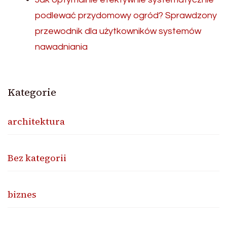
podlewać przydomowy ogród? Sprawdzony
przewodnik dla użytkowników systemów
nawadniania
Kategorie
architektura
Bez kategorii
biznes