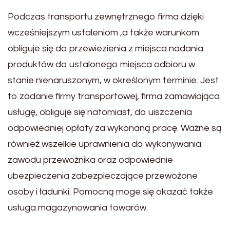
Podczas transportu zewnętrznego firma dzięki
wcześniejszym ustaleniom ,a także warunkom
obliguje się do przewiezienia z miejsca nadania
produktów do ustalonego miejsca odbioru w
stanie nienaruszonym, w określonym terminie. Jest
to zadanie firmy transportowej, firma zamawiająca
usługę, obliguje się natomiast, do uiszczenia
odpowiedniej opłaty za wykonaną pracę. Ważne są
również wszelkie uprawnienia do wykonywania
zawodu przewoźnika oraz odpowiednie
ubezpieczenia zabezpieczające przewożone
osoby i ładunki. Pomocną moge się okazać także
usługa magazynowania towarów.