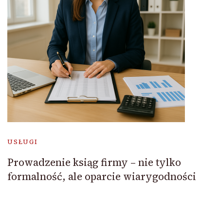
USŁUGI
Prowadzenie ksiąg firmy – nie tylko
formalność, ale oparcie wiarygodności