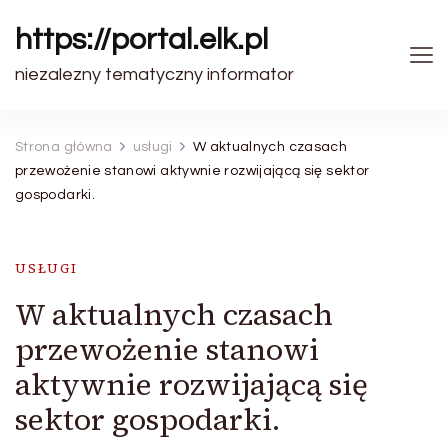
https://portal.elk.pl
niezalezny tematyczny informator
Strona główna
usługi
W aktualnych czasach
przewożenie stanowi aktywnie rozwijającą się sektor
gospodarki.
USŁUGI
W aktualnych czasach
przewożenie stanowi
aktywnie rozwijającą się
sektor gospodarki.